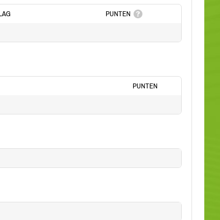
LAG
PUNTEN
PUNTEN