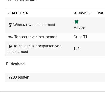
STATISTIEKEN
VOORSPELD
VOO
Winnaar van het toernooi
Mexico
Topscorer van het toernooi
Guus Til
Totaal aantal doelpunten van
143
het toernooi
puntentotaal
7280
punten