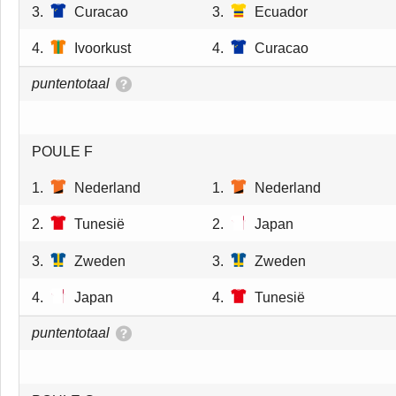
3.
Curacao
3.
Ecuador
4.
Ivoorkust
4.
Curacao
puntentotaal
POULE F
1.
Nederland
1.
Nederland
2.
Tunesië
2.
Japan
3.
Zweden
3.
Zweden
4.
Japan
4.
Tunesië
puntentotaal