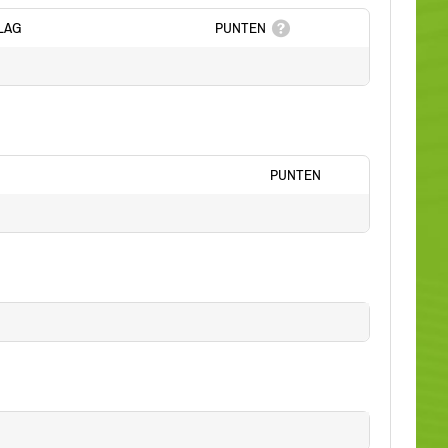
LAG
PUNTEN
PUNTEN