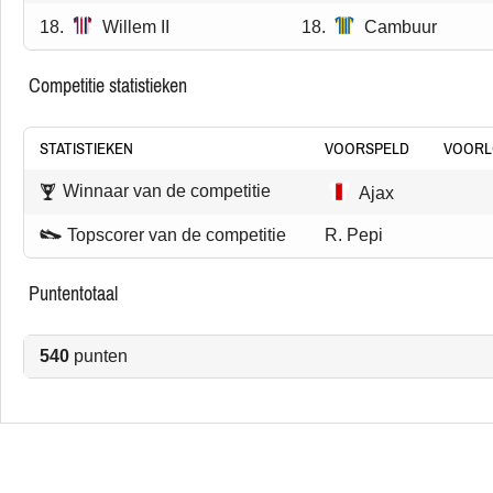
18.
Willem II
18.
Cambuur
competitie statistieken
STATISTIEKEN
VOORSPELD
VOORL
Winnaar van de competitie
Ajax
Topscorer van de competitie
R. Pepi
puntentotaal
540
punten