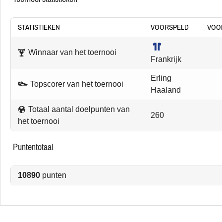
STATISTIEKEN
VOORSPELD
VOO
Winnaar van het toernooi
Frankrijk
Erling
Topscorer van het toernooi
Haaland
Totaal aantal doelpunten van
260
het toernooi
puntentotaal
10890
punten