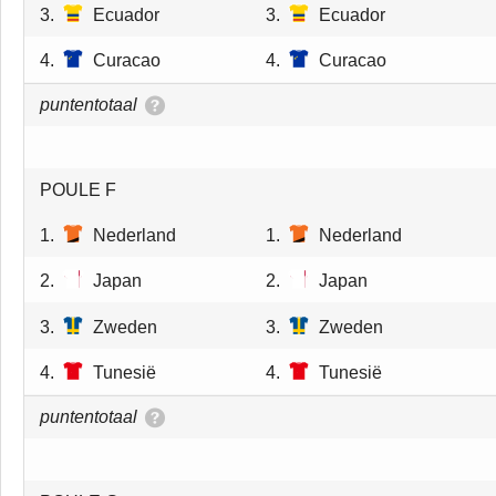
3.
Ecuador
3.
Ecuador
4.
Curacao
4.
Curacao
puntentotaal
POULE F
1.
Nederland
1.
Nederland
2.
Japan
2.
Japan
3.
Zweden
3.
Zweden
4.
Tunesië
4.
Tunesië
puntentotaal