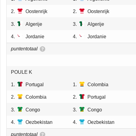
2.
Oostenrijk
2.
Oostenrijk
3.
Algerije
3.
Algerije
4.
Jordanie
4.
Jordanie
puntentotaal
POULE K
1.
Portugal
1.
Colombia
2.
Colombia
2.
Portugal
3.
Congo
3.
Congo
4.
Oezbekistan
4.
Oezbekistan
puntentotaal