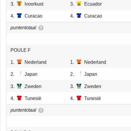
3.
Ivoorkust
3.
Ecuador
4.
Curacao
4.
Curacao
puntentotaal
POULE F
1.
Nederland
1.
Nederland
2.
Japan
2.
Japan
3.
Zweden
3.
Zweden
4.
Tunesië
4.
Tunesië
puntentotaal