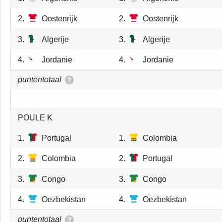
2.
Oostenrijk
2.
Oostenrijk
3.
Algerije
3.
Algerije
4.
Jordanie
4.
Jordanie
puntentotaal
POULE K
1.
Portugal
1.
Colombia
2.
Colombia
2.
Portugal
3.
Congo
3.
Congo
4.
Oezbekistan
4.
Oezbekistan
puntentotaal